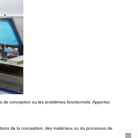
uts de conception ou les problèmes fonctionnels. Apportez
cations de la conception, des matériaux ou du processus de