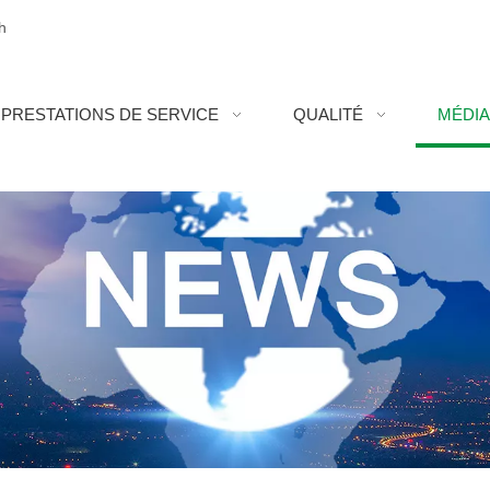
h
PRESTATIONS DE SERVICE
QUALITÉ
MÉDI