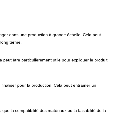
gager dans une production à grande échelle. Cela peut
 long terme.
peut être particulièrement utile pour expliquer le produit
 finaliser pour la production. Cela peut entraîner un
 que la compatibilité des matériaux ou la faisabilité de la