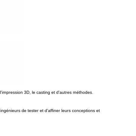
'impression 3D, le casting et d'autres méthodes.
énieurs de tester et d'affiner leurs conceptions et