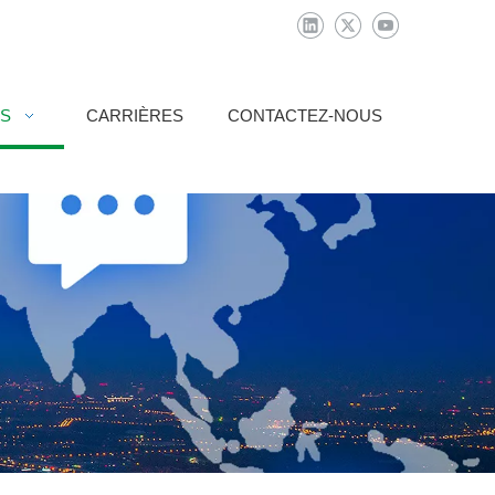
AS
CARRIÈRES
CONTACTEZ-NOUS