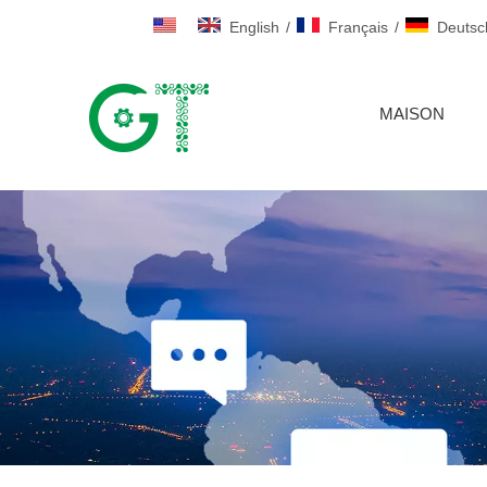
English
/
Français
/
Deutsc
MAISON