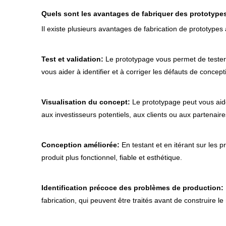
Quels sont les avantages de fabriquer des prototypes
Il existe plusieurs avantages de fabrication de prototypes
Test et validation:
Le prototypage vous permet de tester 
vous aider à identifier et à corriger les défauts de conce
Visualisation du concept:
Le prototypage peut vous aider
aux investisseurs potentiels, aux clients ou aux partenaire
Conception améliorée:
En testant et en itérant sur les p
produit plus fonctionnel, fiable et esthétique.
Identification précoce des problèmes de production:
fabrication, qui peuvent être traités avant de construire le 