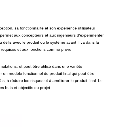
eption, sa fonctionnalité et son expérience utilisateur
 il permet aux concepteurs et aux ingénieurs d'expérimenter
 défis avec le produit ou le système avant Il va dans la
ns requises et aux fonctions comme prévu.
lations, et peut être utilisé dans une variété
éer un modèle fonctionnel du produit final qui peut être
, à réduire les risques et à améliorer le produit final. Le
 buts et objectifs du projet.