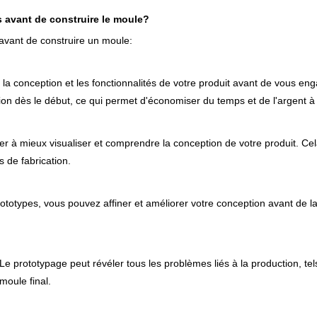
 avant de construire le moule?
 avant de construire un moule:
la conception et les fonctionnalités de votre produit avant de vous en
ption dès le début, ce qui permet d'économiser du temps et de l'argent à
 à mieux visualiser et comprendre la conception de votre produit. Cela 
s de fabrication.
rototypes, vous pouvez affiner et améliorer votre conception avant de la
Le prototypage peut révéler tous les problèmes liés à la production, tels
moule final.