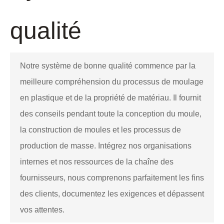
qualité
Notre système de bonne qualité commence par la
meilleure compréhension du processus de moulage
en plastique et de la propriété de matériau. Il fournit
des conseils pendant toute la conception du moule,
la construction de moules et les processus de
production de masse. Intégrez nos organisations
internes et nos ressources de la chaîne des
fournisseurs, nous comprenons parfaitement les fins
des clients, documentez les exigences et dépassent
vos attentes.