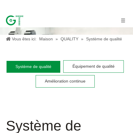
Vous êtes ici:
Maison
»
QUALITY
»
Système de qualité
Équipement de qualité
Système de qualité
Amélioration continue
Système de