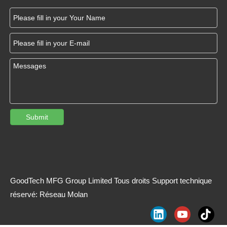
Submit
GoodTech MFG Group Limited Tous droits Support technique
réservé:
Réseau Molan