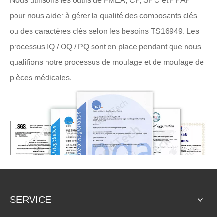
Nous utilisons les outils de FMEA, CP, SPC et PPAP
pour nous aider à gérer la qualité des composants clés
ou des caractères clés selon les besoins TS16949. Les
processus IQ / OQ / PQ sont en place pendant que nous
qualifions notre processus de moulage et de moulage de
pièces médicales.
SERVICE