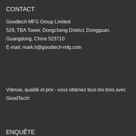
CONTACT
Goodtech MFG Group Limited
529, TBA Tower, Dongcheng District, Dongguan,
Guangdong, Chine 523710
E-mail:
mark.li@goodtech-mfg.com
Vitesse, qualité et prix - vous obtenez tous les trois avec
GoodTech!
ENQUÊTE