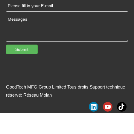
Submit
GoodTech MFG Group Limited Tous droits Support technique
réservé:
Réseau Molan