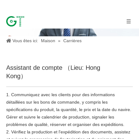
Vous êtes ici:
Maison
»
Carrières
Assistant de compte （Lieu: Hong
Kong）
1. Communiquez avec les clients pour des informations
détaillées sur les bons de commande, y compris les
spécifications du produit, la quantité, le prix et la date du navire.
Gérer et suivre le calendrier de production, signaler les
problèmes de qualité, réserver et organiser des expéditions.
2. Vérifiez la production et l'expédition des documents, assistez