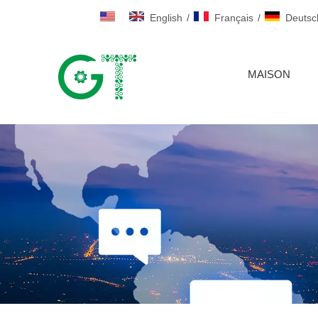
English
/
Français
/
Deutsc
MAISON