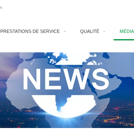
h
PRESTATIONS DE SERVICE
QUALITÉ
MÉDI