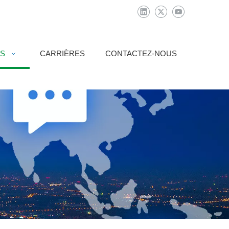
AS
CARRIÈRES
CONTACTEZ-NOUS